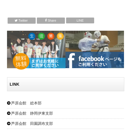
Twitter
Share
LINE
LINK
芦原会館 総本部
芦原会館 静岡伊東支部
芦原会館 田園調布支部